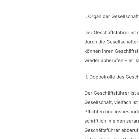
I. Organ der Gesellschaft
Der Geschäftsführer ist
durch die Gesellschafter
können ihren Geschäftsf
wieder abberufen – er is
II. Doppelrolle des Gesc
Der Geschäftsführer ist 
Gesellschaft, vielfach is
Pflichten und insbesond
schriftlich in einen sera
Geschäftsführer abberufe