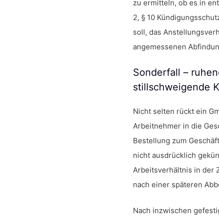
zu ermitteln, ob es in 
2, § 10 Kündigungsschutz
soll, das Anstellungsver
angemessenen Abfindun
Sonderfall – ruhen
stillschweigende 
Nicht selten rückt ein 
Arbeitnehmer in die Gesc
Bestellung zum Geschäft
nicht ausdrücklich gekün
Arbeitsverhältnis in der
nach einer späteren Abb
Nach inzwischen gefesti