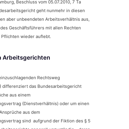
amburg, Beschluss vom 05.07.2010, 7 Ta
ndesarbeitsgericht geht nunmehr in diesen
en aber unbeendeten Arbeitsverhältnis aus,
des Geschäftsführers mit allen Rechten
Pflichten wieder auflebt.
 Arbeitsgerichten
 einzuschlagenden Rechtsweg
?) differenziert das Bundesarbeitsgericht
üche aus einem
ngsvertrag (Dienstverhältnis) oder um einen
r Ansprüche aus dem
gsvertrag sind aufgrund der Fiktion des § 5