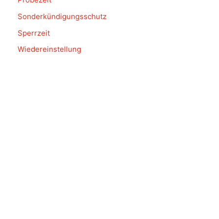
Sonderkündigungsschutz
Sperrzeit
Wiedereinstellung