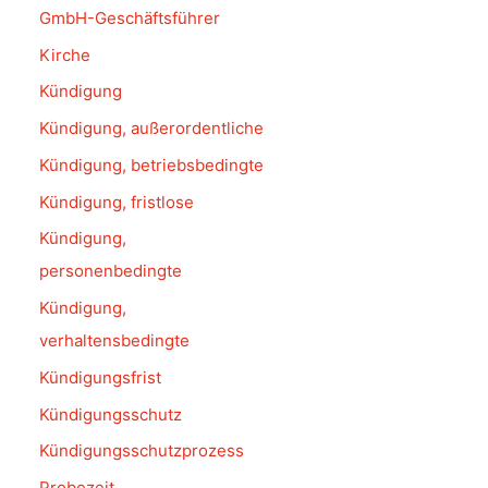
GmbH-Geschäftsführer
Kirche
Kündigung
Kündigung, außerordentliche
Kündigung, betriebsbedingte
Kündigung, fristlose
Kündigung,
personenbedingte
Kündigung,
verhaltensbedingte
Kündigungsfrist
Kündigungsschutz
Kündigungsschutzprozess
Probezeit