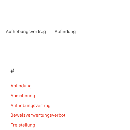
Aufhebungsvertrag
Abfindung
#
Abfindung
Abmahnung
Aufhebungsvertrag
Beweisverwertungsverbot
Freistellung