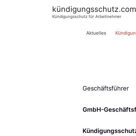
kündigungsschutz.co
Kündigungsschutz für Arbeitnehmer
Aktuelles
Kündigun
Geschäftsführer
GmbH-Geschäftsfü
Kündigungsschut