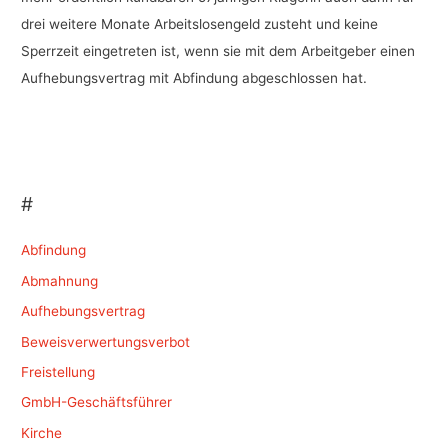
drei weitere Monate Arbeitslosengeld zusteht und keine
Sperrzeit eingetreten ist, wenn sie mit dem Arbeitgeber einen
Aufhebungsvertrag mit Abfindung abgeschlossen hat.
#
Abfindung
Abmahnung
Aufhebungsvertrag
Beweisverwertungsverbot
Freistellung
GmbH-Geschäftsführer
Kirche