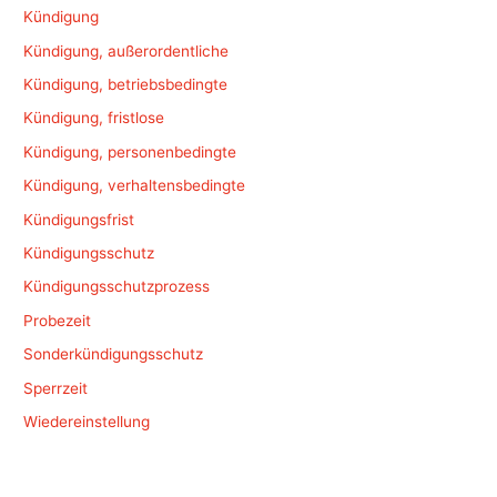
Kündigung
Kündigung, außerordentliche
Kündigung, betriebsbedingte
Kündigung, fristlose
Kündigung, personenbedingte
Kündigung, verhaltensbedingte
Kündigungsfrist
Kündigungsschutz
Kündigungsschutzprozess
Probezeit
Sonderkündigungsschutz
Sperrzeit
Wiedereinstellung