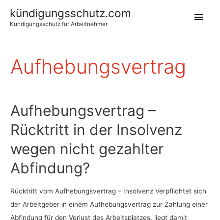
kündigungsschutz.com
Hau
Kündigungsschutz für Arbeitnehmer
Aufhebungsvertrag
Aufhebungsvertrag –
Rücktritt in der Insolvenz
wegen nicht gezahlter
Abfindung?
Rücktritt vom Aufhebungsvertrag – Insolvenz Verpflichtet sich
der Arbeitgeber in einem Aufhebungsvertrag zur Zahlung einer
Abfindung für den Verlust des Arbeitsplatzes, liegt damit