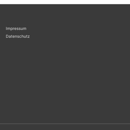
Impressum
Datenschutz