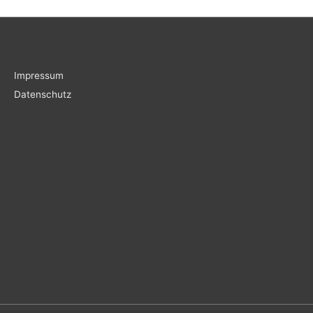
Impressum
Datenschutz