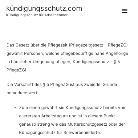
kündigungsschutz.com
Hau
Kündigungsschutz für Arbeitnehmer
Das Gesetz über die Pflegezeit (Pflegezeitgesetz – PflegeZG)
gewährt Personen, welche pflegebedürftige nahe Angehörige
in häuslicher Umgebung pflegen, Kündigungsschutz – § 5
PflegeZG!
Die Vorschrift des § 5 PflegeZG ist aus zweierlei Gründe
bemerkenswert:
Zum einen gewährt sie Kündigungsschutz bereits vom
allerersten Arbeitstag an und ist in diesem Punkt
genauso streng wie das Mutterschutzgesetz oder der
Kündigungsschutz für Schwerbehinderte.