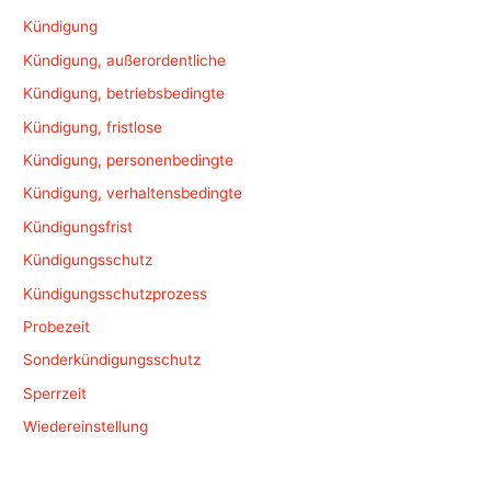
Kündigung
Kündigung, außerordentliche
Kündigung, betriebsbedingte
Kündigung, fristlose
Kündigung, personenbedingte
Kündigung, verhaltensbedingte
Kündigungsfrist
Kündigungsschutz
Kündigungsschutzprozess
Probezeit
Sonderkündigungsschutz
Sperrzeit
Wiedereinstellung