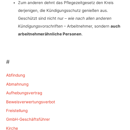
Zum anderen dehnt das Pflegezeitgesetz den Kreis
derjenigen, die Kündigungsschutz genießen aus.
Geschützt sind nicht nur –
wie nach allen anderen
Kündigungsvorschriften
– Arbeitnehmer, sondern
auch
arbeitnehmerähnliche Personen
.
#
Abfindung
Abmahnung
Aufhebungsvertrag
Beweisverwertungsverbot
Freistellung
GmbH-Geschäftsführer
Kirche