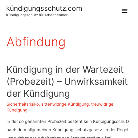
kündigungsschutz.com
Hau
Kündigungsschutz für Arbeitnehmer
Abfindung
Kündigung in der Wartezeit
(Probezeit) – Unwirksamkeit
der Kündigung
Sicherheitsrisiko
,
sittenwidrige Kündigung
,
treuwidrige
Kündigung
In der so genannten Probezeit besteht kein Kündigungsschutz
nach dem allgemeinen Kündigungsschutzgesetz. In der Regel