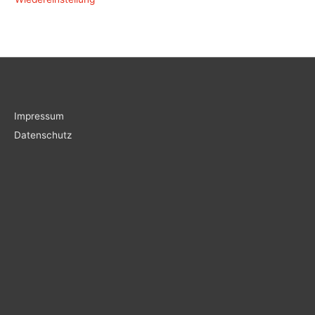
Impressum
Datenschutz