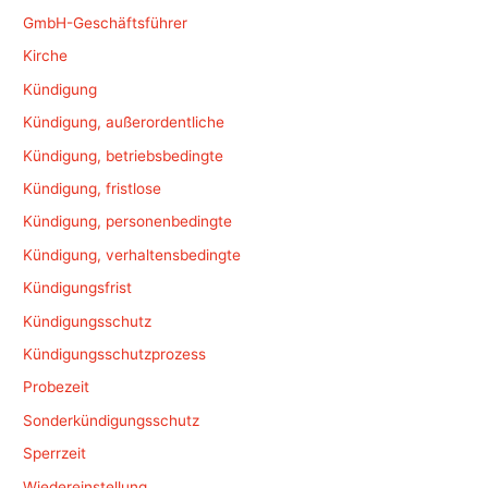
GmbH-Geschäftsführer
Kirche
Kündigung
Kündigung, außerordentliche
Kündigung, betriebsbedingte
Kündigung, fristlose
Kündigung, personenbedingte
Kündigung, verhaltensbedingte
Kündigungsfrist
Kündigungsschutz
Kündigungsschutzprozess
Probezeit
Sonderkündigungsschutz
Sperrzeit
Wiedereinstellung