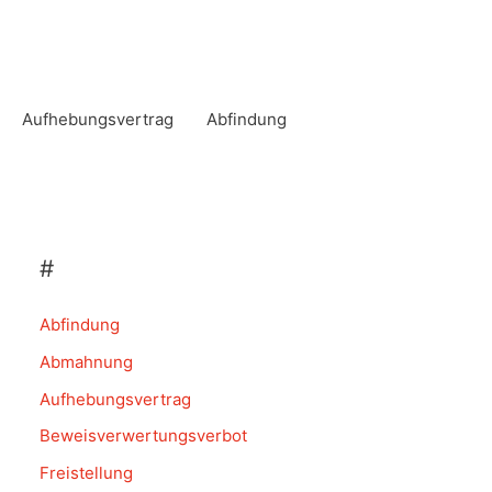
Aufhebungsvertrag
Abfindung
#
Abfindung
Abmahnung
Aufhebungsvertrag
Beweisverwertungsverbot
Freistellung