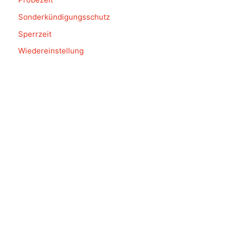
Sonderkündigungsschutz
Sperrzeit
Wiedereinstellung