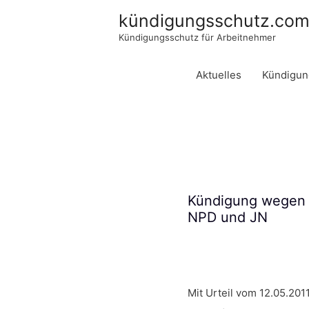
kündigungsschutz.co
Kündigungsschutz für Arbeitnehmer
Aktuelles
Kündigun
Kündigung wegen a
NPD und JN
.
Mit Urteil vom 12.05.201