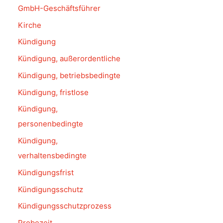
GmbH-Geschäftsführer
Kirche
Kündigung
Kündigung, außerordentliche
Kündigung, betriebsbedingte
Kündigung, fristlose
Kündigung,
personenbedingte
Kündigung,
verhaltensbedingte
Kündigungsfrist
Kündigungsschutz
Kündigungsschutzprozess
Probezeit