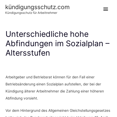
kündigungsschutz.com
Hau
Kündigungsschutz für Arbeitnehmer
Unterschiedliche hohe
Abfindungen im Sozialplan –
Altersstufen
.
Arbeitgeber und Betriebsrat können für den Fall einer
Betriebsänderung einen Sozialplan aufstellen, der bei der
Kündigung älterer Arbeitnehmer die Zahlung einer höheren
Abfindung vorsieht.
Vor dem Hintergrund des Allgemeinen Gleichstellungsgesetzes