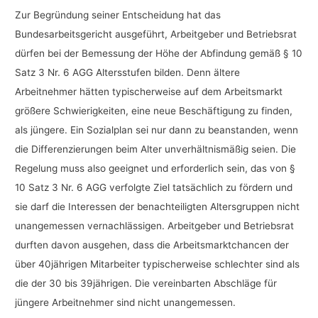
Zur Begründung seiner Entscheidung hat das
Bundesarbeitsgericht ausgeführt, Arbeitgeber und Betriebsrat
dürfen bei der Bemessung der Höhe der Abfindung gemäß § 10
Satz 3 Nr. 6 AGG Altersstufen bilden. Denn ältere
Arbeitnehmer hätten typischerweise auf dem Arbeitsmarkt
größere Schwierigkeiten, eine neue Beschäftigung zu finden,
als jüngere. Ein Sozialplan sei nur dann zu beanstanden, wenn
die Differenzierungen beim Alter unverhältnismäßig seien. Die
Regelung muss also geeignet und erforderlich sein, das von §
10 Satz 3 Nr. 6 AGG verfolgte Ziel tatsächlich zu fördern und
sie darf die Interessen der benachteiligten Altersgruppen nicht
unangemessen vernachlässigen. Arbeitgeber und Betriebsrat
durften davon ausgehen, dass die Arbeitsmarktchancen der
über 40jährigen Mitarbeiter typischerweise schlechter sind als
die der 30 bis 39jährigen. Die vereinbarten Abschläge für
jüngere Arbeitnehmer sind nicht unangemessen.