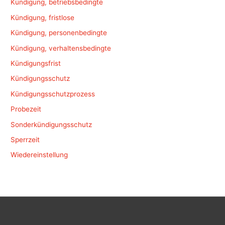
Kündigung, betriebsbedingte
Kündigung, fristlose
Kündigung, personenbedingte
Kündigung, verhaltensbedingte
Kündigungsfrist
Kündigungsschutz
Kündigungsschutzprozess
Probezeit
Sonderkündigungsschutz
Sperrzeit
Wiedereinstellung