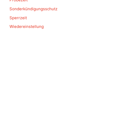
Sonderkündigungsschutz
Sperrzeit
Wiedereinstellung