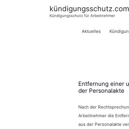
kündigungsschutz.co
Kündigungsschutz für Arbeitnehmer
Aktuelles
Kündigun
Entfernung einer
der Personalakte
Nach der Rechtsprechun
Arbeitnehmer die Entfer
aus der Personalakte ver