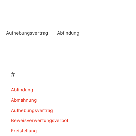
Aufhebungsvertrag
Abfindung
#
Abfindung
Abmahnung
Aufhebungsvertrag
Beweisverwertungsverbot
Freistellung