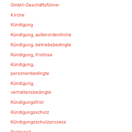
GmbH-Geschäftsführer
Kirche
Kündigung
Kündigung, außerordentliche
Kündigung, betriebsbedingte
Kündigung, fristlose
Kündigung,
personenbedingte
Kündigung,
verhaltensbedingte
Kündigungsfrist
Kündigungsschutz
Kündigungsschutzprozess
Probezeit