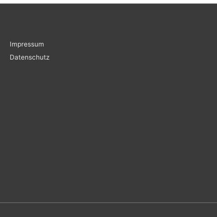
Impressum
Datenschutz