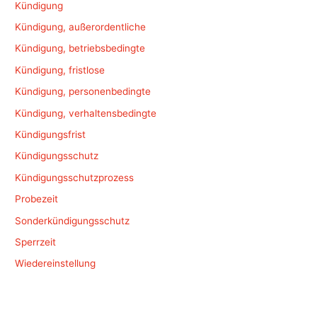
Kündigung
Kündigung, außerordentliche
Kündigung, betriebsbedingte
Kündigung, fristlose
Kündigung, personenbedingte
Kündigung, verhaltensbedingte
Kündigungsfrist
Kündigungsschutz
Kündigungsschutzprozess
Probezeit
Sonderkündigungsschutz
Sperrzeit
Wiedereinstellung