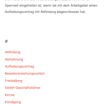
Sperrzeit eingetreten ist, wenn sie mit dem Arbeitgeber einen
Aufhebungsvertrag mit Abfindung abgeschlossen hat.
#
Abfindung
Abmahnung
Aufhebungsvertrag
Beweisverwertungsverbot
Freistellung
GmbH-Geschäftsführer
Kirche
Kündigung