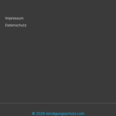
Impressum
Datenschutz
© 2026
kündigungsschutz.com