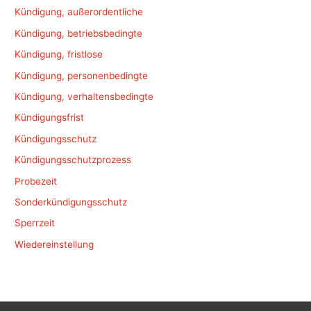
Kündigung, außerordentliche
Kündigung, betriebsbedingte
Kündigung, fristlose
Kündigung, personenbedingte
Kündigung, verhaltensbedingte
Kündigungsfrist
Kündigungsschutz
Kündigungsschutzprozess
Probezeit
Sonderkündigungsschutz
Sperrzeit
Wiedereinstellung