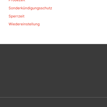
Sonderkündigungsschutz
Sperrzeit
Wiedereinstellung