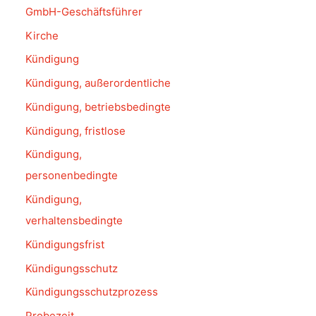
GmbH-Geschäftsführer
Kirche
Kündigung
Kündigung, außerordentliche
Kündigung, betriebsbedingte
Kündigung, fristlose
Kündigung,
personenbedingte
Kündigung,
verhaltensbedingte
Kündigungsfrist
Kündigungsschutz
Kündigungsschutzprozess
Probezeit