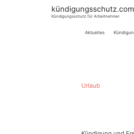
kündigungsschutz.co
Kündigungsschutz für Arbeitnehmer
Aktuelles
Kündigun
Urlaub
Kündigung und Fre