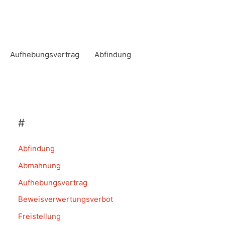
Aufhebungsvertrag
Abfindung
#
Abfindung
Abmahnung
Aufhebungsvertrag
Beweisverwertungsverbot
Freistellung