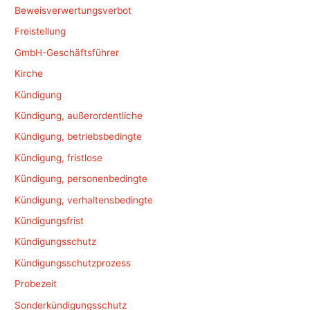
Beweisverwertungsverbot
Freistellung
GmbH-Geschäftsführer
Kirche
Kündigung
Kündigung, außerordentliche
Kündigung, betriebsbedingte
Kündigung, fristlose
Kündigung, personenbedingte
Kündigung, verhaltensbedingte
Kündigungsfrist
Kündigungsschutz
Kündigungsschutzprozess
Probezeit
Sonderkündigungsschutz