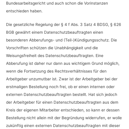
Bundesarbeitsgericht und auch schon die Vorinstanzen
entschieden haben.
Die gesetzliche Regelung der § 4 f Abs. 3 Satz 4 BDSG, § 626
BGB gewährt einem Datenschutzbeauftragten einen
besonderen Abberufungs- und (Teil-)Kündigungsschutz. Die
Vorschriften schützen die Unabhängigkeit und die
Weisungsfreiheit des Datenschutzbeauftragten. Eine
Abberufung ist daher nur dann aus wichtigem Grund möglich,
wenn die Fortsetzung des Rechtsverhältnisses für den
Arbeitgeber unzumutbar ist. Zwar ist der Arbeitgeber bei der
erstmaligen Bestellung noch frei, ob er einen internen oder
externen Datenschutzbeauftragten bestellt. Hat sich jedoch
der Arbeitgeber für einen Datenschutzbeauftragten aus dem
Kreis der eigenen Mitarbeiter entschieden, so kann er dessen
Bestellung nicht allein mit der Begründung widerrufen, er wolle
zukünftig einen externen Datenschutzbeauftragten mit dieser