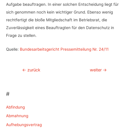
Aufgabe beauftragen. In einer solchen Entscheidung liegt für
sich genommen noch kein wichtiger Grund. Ebenso wenig
rechtfertigt die bloße Mitgliedschaft im Betriebsrat, die
Zuverlässigkeit eines Beauftragten für den Datenschutz in
Frage zu stellen.
Quelle:
Bundesarbeitsgericht Pressemitteilung Nr. 24/11
Beitragsnavigation
←
zurück
weiter
→
#
Abfindung
Abmahnung
Aufhebungsvertrag