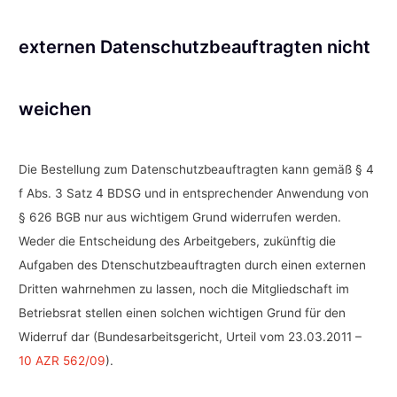
externen Datenschutzbeauftragten nicht
weichen
Die Bestellung zum Datenschutzbeauftragten kann gemäß § 4
f Abs. 3 Satz 4 BDSG und in entsprechender Anwendung von
§ 626 BGB nur aus wichtigem Grund widerrufen werden.
Weder die Entscheidung des Arbeitgebers, zukünftig die
Aufgaben des Dtenschutzbeauftragten durch einen externen
Dritten wahrnehmen zu lassen, noch die Mitgliedschaft im
Betriebsrat stellen einen solchen wichtigen Grund für den
Widerruf dar (Bundesarbeitsgericht, Urteil vom 23.03.2011 –
10 AZR 562/09
).