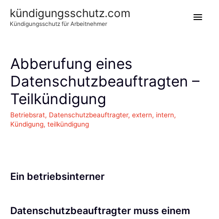
kündigungsschutz.com
Hau
Kündigungsschutz für Arbeitnehmer
Abberufung eines
Datenschutzbeauftragten –
Teilkündigung
Betriebsrat
,
Datenschutzbeauftragter
,
extern
,
intern
,
Kündigung
,
teilkündigung
.
Ein betriebsinterner
Datenschutzbeauftragter muss einem