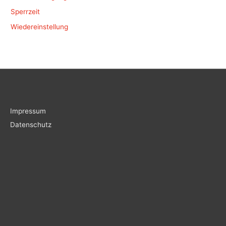
Sperrzeit
Wiedereinstellung
Impressum
Datenschutz