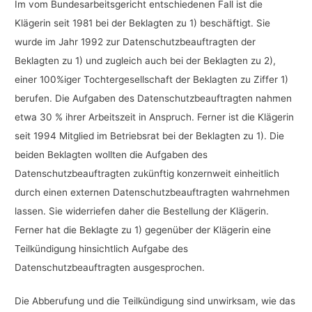
Im vom Bundesarbeitsgericht entschiedenen Fall ist die
Klägerin seit 1981 bei der Beklagten zu 1) beschäftigt. Sie
wurde im Jahr 1992 zur Datenschutzbeauftragten der
Beklagten zu 1) und zugleich auch bei der Beklagten zu 2),
einer 100%iger Tochtergesellschaft der Beklagten zu Ziffer 1)
berufen. Die Aufgaben des Datenschutzbeauftragten nahmen
etwa 30 % ihrer Arbeitszeit in Anspruch. Ferner ist die Klägerin
seit 1994 Mitglied im Betriebsrat bei der Beklagten zu 1). Die
beiden Beklagten wollten die Aufgaben des
Datenschutzbeauftragten zukünftig konzernweit einheitlich
durch einen externen Datenschutzbeauftragten wahrnehmen
lassen. Sie widerriefen daher die Bestellung der Klägerin.
Ferner hat die Beklagte zu 1) gegenüber der Klägerin eine
Teilkündigung hinsichtlich Aufgabe des
Datenschutzbeauftragten ausgesprochen.
Die Abberufung und die Teilkündigung sind unwirksam, wie das