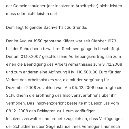
der Gemeinschuldner (der insolvente Arbeitgeber) nicht leisten
muss oder nicht leisten darf.
Dem liegt folgender Sachverhalt zu Grunde:
Der im August 1950 geborene Kläger war seit Oktober 1973
bei der Schuldnerin bzw. ihrer Rechtsvorgängerin beschäftigt.
Der am 01.10.2007 geschlossene Aufhebungsvertrag sah zum
einen die Beendigung des Arbeitsverhältnisses zum 31.12.2008
und zum anderen eine Abfindung iHv. 110.500,00 Euro für den
Verlust des Arbeitsplatzes vor, die mit der Vergütung für
Dezember 2008 zu zahlen war. Am 05. 12.2008 beantragte die
Schuldnerin die Eröffnung des Insolvenzverfahrens über ihr
Vermögen. Das Insolvenzgericht bestellte mit Beschluss vom
08.12. 2008 den Beklagten zu 1. zum vorläufigen
Insolvenzverwalter und ordnete zugleich an, dass Verfügungen
der Schuldnerin über Gegenstände ihres Vermögens nur noch