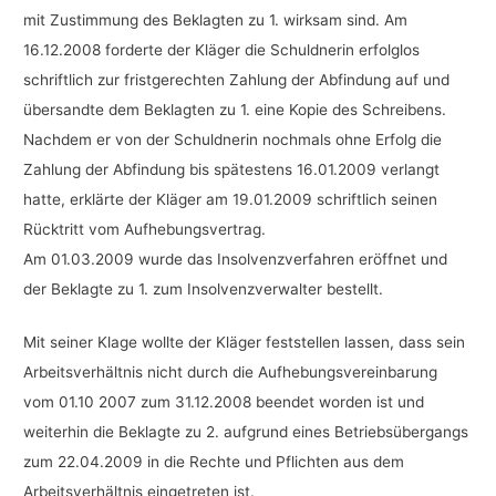
mit Zustimmung des Beklagten zu 1. wirksam sind. Am
16.12.2008 forderte der Kläger die Schuldnerin erfolglos
schriftlich zur fristgerechten Zahlung der Abfindung auf und
übersandte dem Beklagten zu 1. eine Kopie des Schreibens.
Nachdem er von der Schuldnerin nochmals ohne Erfolg die
Zahlung der Abfindung bis spätestens 16.01.2009 verlangt
hatte, erklärte der Kläger am 19.01.2009 schriftlich seinen
Rücktritt vom Aufhebungsvertrag.
Am 01.03.2009 wurde das Insolvenzverfahren eröffnet und
der Beklagte zu 1. zum Insolvenzverwalter bestellt.
Mit seiner Klage wollte der Kläger feststellen lassen, dass sein
Arbeitsverhältnis nicht durch die Aufhebungsvereinbarung
vom 01.10 2007 zum 31.12.2008 beendet worden ist und
weiterhin die Beklagte zu 2. aufgrund eines Betriebsübergangs
zum 22.04.2009 in die Rechte und Pflichten aus dem
Arbeitsverhältnis eingetreten ist.