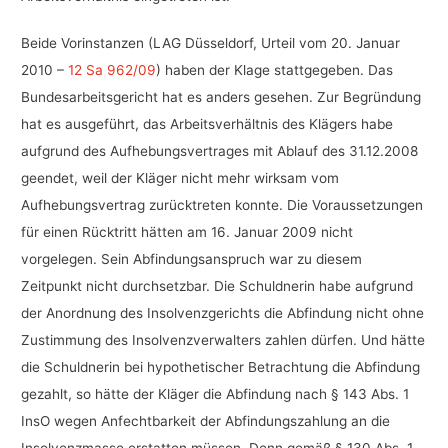
Beide Vorinstanzen (LAG Düsseldorf, Urteil vom 20. Januar
2010 –
12 Sa 962/09
) haben der Klage stattgegeben. Das
Bundesarbeitsgericht hat es anders gesehen. Zur Begründung
hat es ausgeführt, das Arbeitsverhältnis des Klägers habe
aufgrund des Aufhebungsvertrages mit Ablauf des 31.12.2008
geendet, weil der Kläger nicht mehr wirksam vom
Aufhebungsvertrag zurücktreten konnte. Die Voraussetzungen
für einen Rücktritt hätten am 16. Januar 2009 nicht
vorgelegen. Sein Abfindungsanspruch war zu diesem
Zeitpunkt nicht durchsetzbar. Die Schuldnerin habe aufgrund
der Anordnung des Insolvenzgerichts die Abfindung nicht ohne
Zustimmung des Insolvenzverwalters zahlen dürfen. Und hätte
die Schuldnerin bei hypothetischer Betrachtung die Abfindung
gezahlt, so hätte der Kläger die Abfindung nach § 143 Abs. 1
InsO wegen Anfechtbarkeit der Abfindungszahlung an die