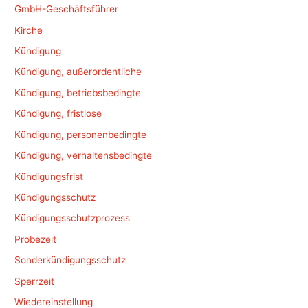
GmbH-Geschäftsführer
Kirche
Kündigung
Kündigung, außerordentliche
Kündigung, betriebsbedingte
Kündigung, fristlose
Kündigung, personenbedingte
Kündigung, verhaltensbedingte
Kündigungsfrist
Kündigungsschutz
Kündigungsschutzprozess
Probezeit
Sonderkündigungsschutz
Sperrzeit
Wiedereinstellung