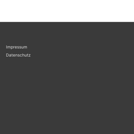
Impressum
Datenschutz