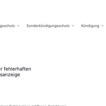
m
gsschutz
Sonderkündigungsschutz
Kündigung
r fehlerhaften
sanzeige