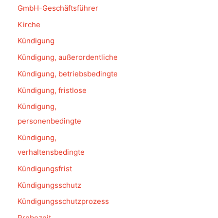
GmbH-Geschäftsführer
Kirche
Kündigung
Kündigung, außerordentliche
Kündigung, betriebsbedingte
Kündigung, fristlose
Kündigung,
personenbedingte
Kündigung,
verhaltensbedingte
Kündigungsfrist
Kündigungsschutz
Kündigungsschutzprozess
Probezeit