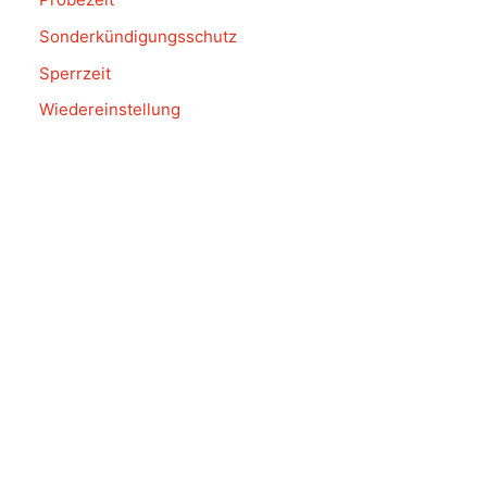
Sonderkündigungsschutz
Sperrzeit
Wiedereinstellung