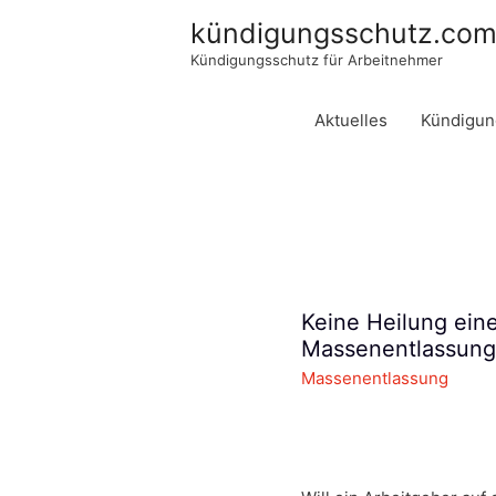
kündigungsschutz.co
Kündigungsschutz für Arbeitnehmer
Aktuelles
Kündigun
Keine Heilung eine
Massenentlassung
Massenentlassung
.