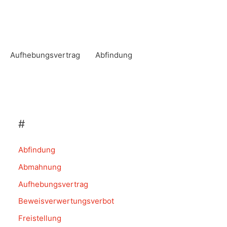
Aufhebungsvertrag
Abfindung
#
Abfindung
Abmahnung
Aufhebungsvertrag
Beweisverwertungsverbot
Freistellung