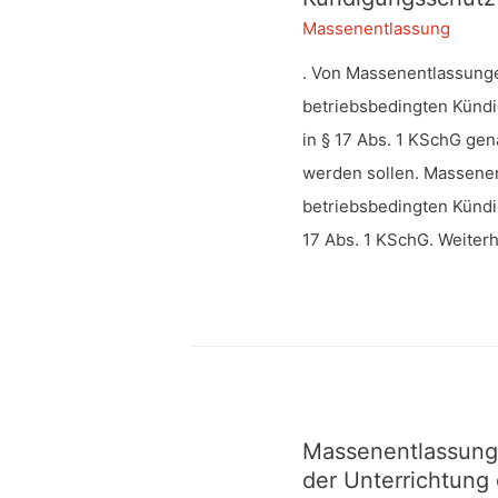
Massenentlassung
. Von Massenentlassung
betriebsbedingten Kündi
in § 17 Abs. 1 KSchG gen
werden sollen. Massene
betriebsbedingten Kündi
17 Abs. 1 KSchG. Weiterh
Massenentlassunge
der Unterrichtung 