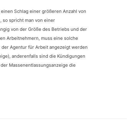
uf einen Schlag einer größeren Anzahl von
 so spricht man von einer
ngig von der Größe des Betriebs und der
den Arbeitnehmern, muss eine solche
der Agentur für Arbeit angezeigt werden
ge), anderenfalls sind die Kündigungen
st der Massenentlassungsanzeige die
ige