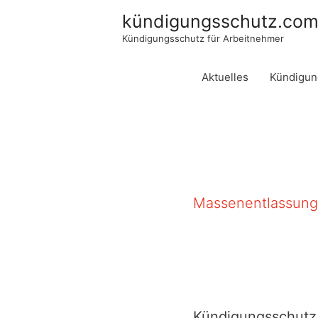
kündigungsschutz.co
Kündigungsschutz für Arbeitnehmer
Aktuelles
Kündigun
Massenentlassun
Kündigungsschutz