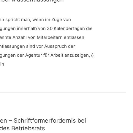
en spricht man, wenn im Zuge von
gungen innerhalb von 30 Kalendertagen die
annte Anzahl von Mitarbeitern entlassen
ntlassungen sind vor Ausspruch der
gungen der Agentur für Arbeit anzuzeigen, §
in
n – Schriftformerfordernis bei
des Betriebsrats