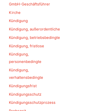
GmbH-Geschäftsführer
Kirche
Kündigung
Kündigung, außerordentliche
Kündigung, betriebsbedingte
Kündigung, fristlose
Kündigung,
personenbedingte
Kündigung,
verhaltensbedingte
Kündigungsfrist
Kündigungsschutz
Kündigungsschutzprozess
Probezeit