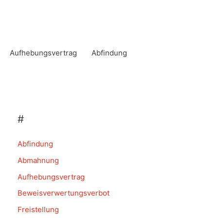
Aufhebungsvertrag
Abfindung
#
Abfindung
Abmahnung
Aufhebungsvertrag
Beweisverwertungsverbot
Freistellung