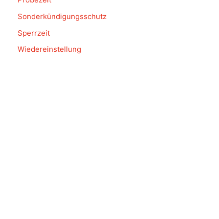
Sonderkündigungsschutz
Sperrzeit
Wiedereinstellung