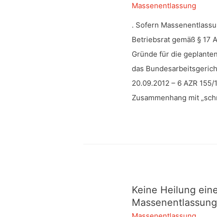
Massenentlassung
. Sofern Massenentlassu
Betriebsrat gemäß § 17 A
Gründe für die geplante
das Bundesarbeitsgerich
20.09.2012 – 6 AZR 155/
Zusammenhang mit „schrif
Keine Heilung eine
Massenentlassung
Massenentlassung