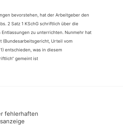
ngen bevorstehen, hat der Arbeitgeber den
bs. 2 Satz 1 KSchG schriftlich über die
n Entlassungen zu unterrichten. Nunmehr hat
t (Bundesarbeitsgericht, Urteil vom
11) entschieden, was in diesem
tlich“ gemeint ist
r fehlerhaften
sanzeige