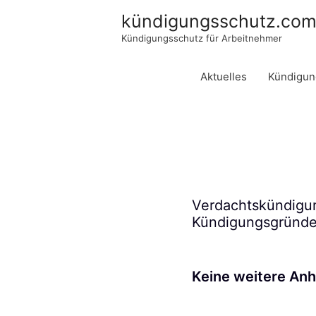
kündigungsschutz.co
Kündigungsschutz für Arbeitnehmer
Aktuelles
Kündigun
Verdachtskündigu
Kündigungsgründ
Keine weitere An