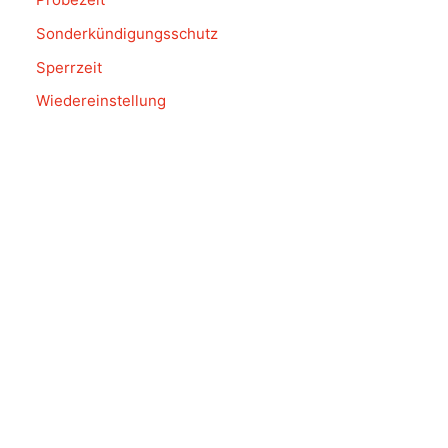
Sonderkündigungsschutz
Sperrzeit
Wiedereinstellung