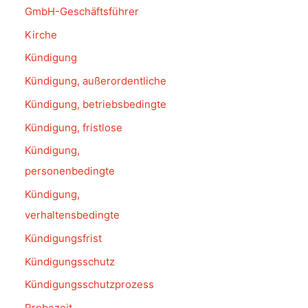
GmbH-Geschäftsführer
Kirche
Kündigung
Kündigung, außerordentliche
Kündigung, betriebsbedingte
Kündigung, fristlose
Kündigung,
personenbedingte
Kündigung,
verhaltensbedingte
Kündigungsfrist
Kündigungsschutz
Kündigungsschutzprozess
Probezeit