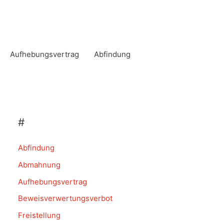
Aufhebungsvertrag
Abfindung
#
Abfindung
Abmahnung
Aufhebungsvertrag
Beweisverwertungsverbot
Freistellung