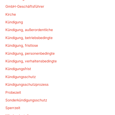
GmbH-Geschäftsführer
Kirche
Kündigung
Kündigung, außerordentliche
Kündigung, betriebsbedingte
Kündigung, fristlose
Kündigung, personenbedingte
Kündigung, verhaltensbedingte
Kündigungsfrist
Kündigungsschutz
Kündigungsschutzprozess
Probezeit
Sonderkündigungsschutz
Sperrzeit