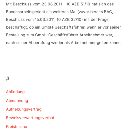
Mit Beschluss vom 23.08.2011 – 10 AZB 51/10 hat sich das
Bundesarbeitsgericht ein weiteres Mal (zuvor bereits BAG,
Beschluss vom 15.03.2011, 10 AZB 32/10) mit der Frage
beschäftigt, ob ein GmbH-Geschäftsführer, wenn er vor seiner
Bestellung zum GmbH-Geschäftsführer Arbeitnehmer war,
nach seiner Abberufung wieder als Arbeitnehmer gelten könne.
#
Abfindung
Abmahnung
Aufhebungsvertrag
Beweisverwertungsverbot
Freistellung