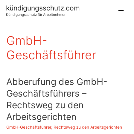
kündigungsschutz.com
Hau
Kündigungsschutz für Arbeitnehmer
GmbH-
Geschäftsführer
Abberufung des GmbH-
Geschäftsführers –
Rechtsweg zu den
Arbeitsgerichten
GmbH-Geschäftsführer
,
Rechtsweg zu den Arbeitsgerichten