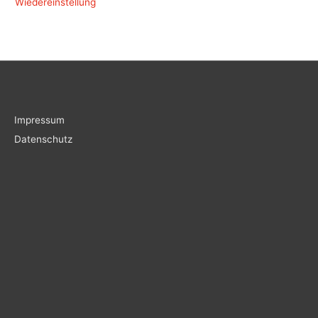
Wiedereinstellung
Impressum
Datenschutz