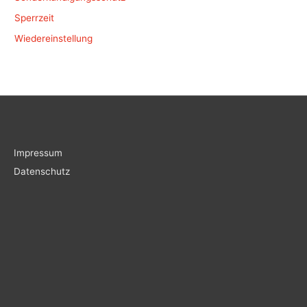
Sperrzeit
Wiedereinstellung
Impressum
Datenschutz