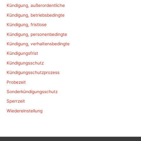
Kündigung, außerordentliche
Kündigung, betriebsbedingte
Kündigung, fristlose
Kündigung, personenbedingte
Kündigung, verhaltensbedingte
Kündigungsfrist
Kündigungsschutz
Kündigungsschutzprozess
Probezeit
Sonderkündigungsschutz
Sperrzeit
Wiedereinstellung