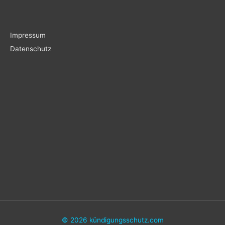
Impressum
Datenschutz
© 2026
kündigungsschutz.com