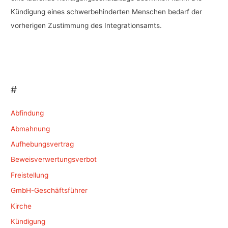
Kündigung eines schwerbehinderten Menschen bedarf der
vorherigen Zustimmung des Integrationsamts.
#
Abfindung
Abmahnung
Aufhebungsvertrag
Beweisverwertungsverbot
Freistellung
GmbH-Geschäftsführer
Kirche
Kündigung