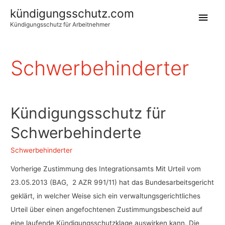
kündigungsschutz.com
Hau
Kündigungsschutz für Arbeitnehmer
Schwerbehinderter
Kündigungsschutz für
Schwerbehinderte
Schwerbehinderter
Vorherige Zustimmung des Integrationsamts Mit Urteil vom
23.05.2013 (BAG, 2 AZR 991/11) hat das Bundesarbeitsgericht
geklärt, in welcher Weise sich ein verwaltungsgerichtliches
Urteil über einen angefochtenen Zustimmungsbescheid auf
eine laufende Kündigungsschutzklage auswirken kann. Die