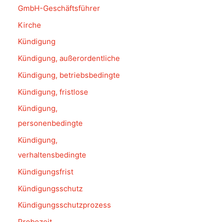
GmbH-Geschäftsführer
Kirche
Kündigung
Kündigung, außerordentliche
Kündigung, betriebsbedingte
Kündigung, fristlose
Kündigung,
personenbedingte
Kündigung,
verhaltensbedingte
Kündigungsfrist
Kündigungsschutz
Kündigungsschutzprozess
Probezeit