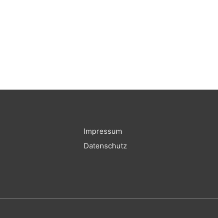
Impressum
Datenschutz