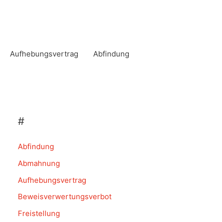
Aufhebungsvertrag
Abfindung
#
Abfindung
Abmahnung
Aufhebungsvertrag
Beweisverwertungsverbot
Freistellung