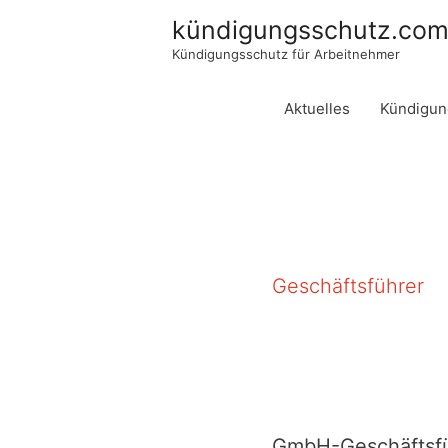
kündigungsschutz.co
Kündigungsschutz für Arbeitnehmer
Aktuelles
Kündigun
Geschäftsführer
GmbH-Geschäftsfü