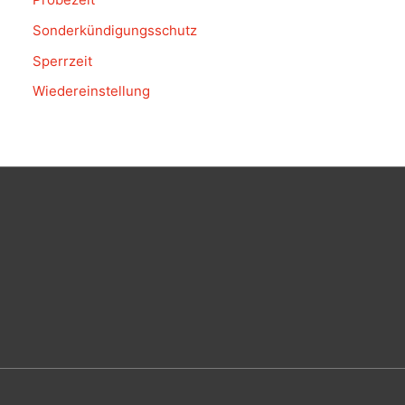
Sonderkündigungsschutz
Sperrzeit
Wiedereinstellung