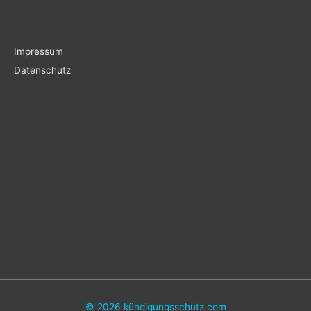
Impressum
Datenschutz
© 2026
kündigungsschutz.com