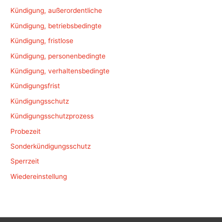
Kündigung, außerordentliche
Kündigung, betriebsbedingte
Kündigung, fristlose
Kündigung, personenbedingte
Kündigung, verhaltensbedingte
Kündigungsfrist
Kündigungsschutz
Kündigungsschutzprozess
Probezeit
Sonderkündigungsschutz
Sperrzeit
Wiedereinstellung