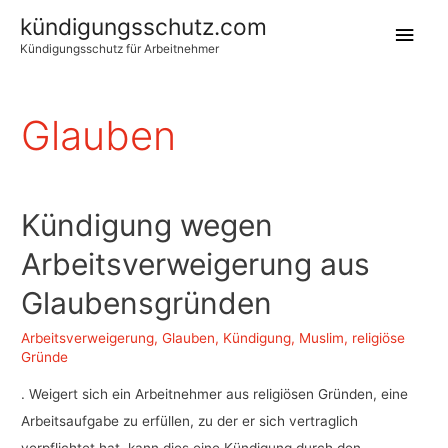
kündigungsschutz.com
Hau
Kündigungsschutz für Arbeitnehmer
Glauben
Kündigung wegen
Arbeitsverweigerung aus
Glaubensgründen
Arbeitsverweigerung
,
Glauben
,
Kündigung
,
Muslim
,
religiöse
Gründe
. Weigert sich ein Arbeitnehmer aus religiösen Gründen, eine
Arbeitsaufgabe zu erfüllen, zu der er sich vertraglich