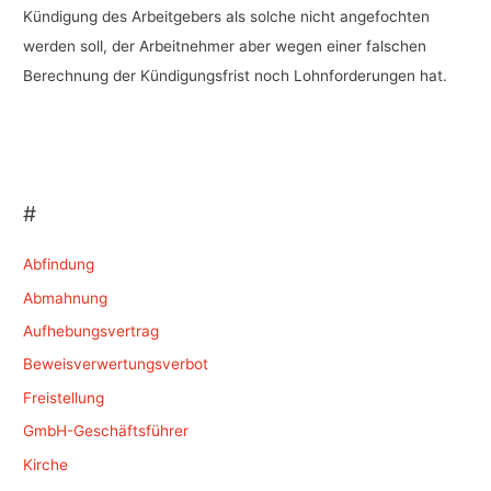
Kündigung des Arbeitgebers als solche nicht angefochten
werden soll, der Arbeitnehmer aber wegen einer falschen
Berechnung der Kündigungsfrist noch Lohnforderungen hat.
#
Abfindung
Abmahnung
Aufhebungsvertrag
Beweisverwertungsverbot
Freistellung
GmbH-Geschäftsführer
Kirche