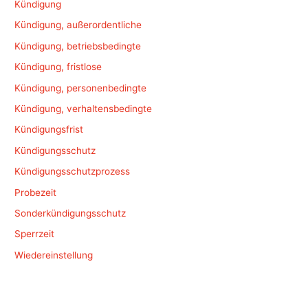
Kündigung
Kündigung, außerordentliche
Kündigung, betriebsbedingte
Kündigung, fristlose
Kündigung, personenbedingte
Kündigung, verhaltensbedingte
Kündigungsfrist
Kündigungsschutz
Kündigungsschutzprozess
Probezeit
Sonderkündigungsschutz
Sperrzeit
Wiedereinstellung