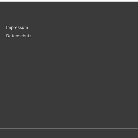
Impressum
Datenschutz