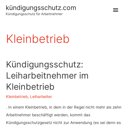
kündigungsschutz.com
Hau
Kündigungsschutz für Arbeitnehmer
Kleinbetrieb
Kündigungsschutz:
Leiharbeitnehmer im
Kleinbetrieb
Kleinbetrieb
,
Leiharbeiter
. In einem Kleinbetrieb, in dem in der Regel nicht mehr als zehn
Arbeitnehmer beschäftigt werden, kommt das
Kündigungsschutzgesetz nicht zur Anwendung (es sei denn es