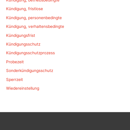
Kündigung, betriebsbedingte
Kündigung, fristlose
Kündigung, personenbedingte
Kündigung, verhaltensbedingte
Kündigungsfrist
Kündigungsschutz
Kündigungsschutzprozess
Probezeit
Sonderkündigungsschutz
Sperrzeit
Wiedereinstellung