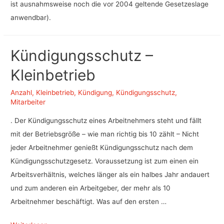
ist ausnahmsweise noch die vor 2004 geltende Gesetzeslage
anwendbar).
Kündigungsschutz –
Kleinbetrieb
Anzahl
,
Kleinbetrieb
,
Kündigung
,
Kündigungsschutz
,
Mitarbeiter
. Der Kündigungsschutz eines Arbeitnehmers steht und fällt
mit der Betriebsgröße – wie man richtig bis 10 zählt – Nicht
jeder Arbeitnehmer genießt Kündigungsschutz nach dem
Kündigungsschutzgesetz. Voraussetzung ist zum einen ein
Arbeitsverhältnis, welches länger als ein halbes Jahr andauert
und zum anderen ein Arbeitgeber, der mehr als 10
Arbeitnehmer beschäftigt. Was auf den ersten …