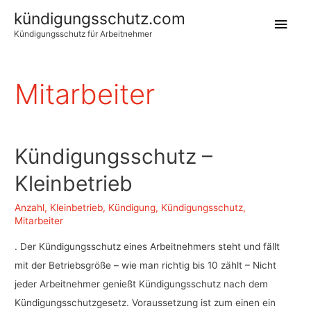
kündigungsschutz.com
Hau
Kündigungsschutz für Arbeitnehmer
Mitarbeiter
Kündigungsschutz –
Kleinbetrieb
Anzahl
,
Kleinbetrieb
,
Kündigung
,
Kündigungsschutz
,
Mitarbeiter
. Der Kündigungsschutz eines Arbeitnehmers steht und fällt
mit der Betriebsgröße – wie man richtig bis 10 zählt – Nicht
jeder Arbeitnehmer genießt Kündigungsschutz nach dem
Kündigungsschutzgesetz. Voraussetzung ist zum einen ein