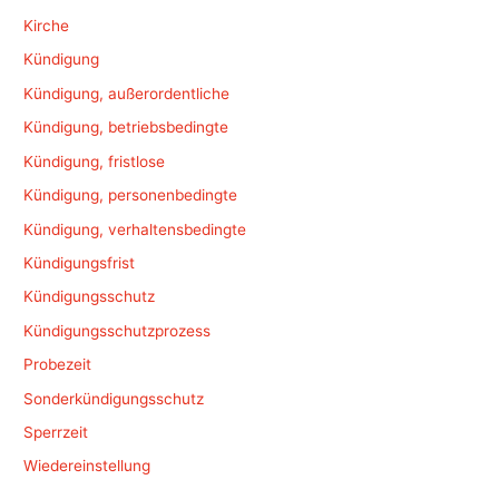
Kirche
Kündigung
Kündigung, außerordentliche
Kündigung, betriebsbedingte
Kündigung, fristlose
Kündigung, personenbedingte
Kündigung, verhaltensbedingte
Kündigungsfrist
Kündigungsschutz
Kündigungsschutzprozess
Probezeit
Sonderkündigungsschutz
Sperrzeit
Wiedereinstellung