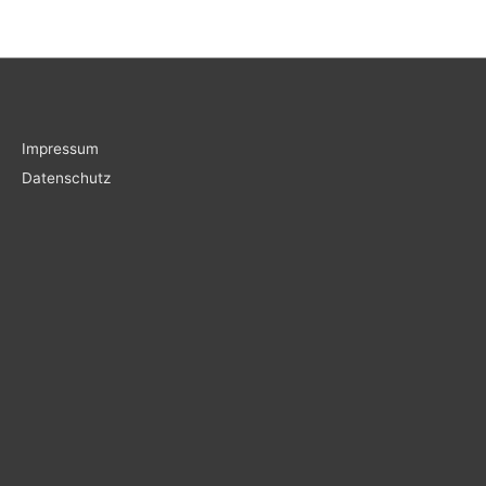
Impressum
Datenschutz